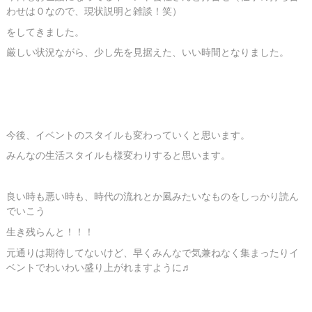
わせは０なので、現状説明と雑談！笑）
をしてきました。
厳しい状況ながら、少し先を見据えた、いい時間となりました。
今後、イベントのスタイルも変わっていくと思います。
みんなの生活スタイルも様変わりすると思います。
良い時も悪い時も、時代の流れとか風みたいなものをしっかり読ん
でいこう
生き残らんと！！！
元通りは期待してないけど、早くみんなで気兼ねなく集まったりイ
ベントでわいわい盛り上がれますように♬