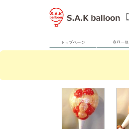
トップページ
商品一覧