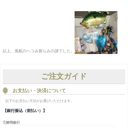
以上、風船のヘコみ膨らみの謎でした。
ご注文ガイド
お支払い・決済について
以下のお支払い方法がお選びいただけます。
【銀行振込（前払い）】
①静岡銀行