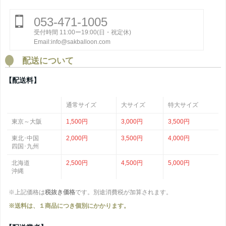
053-471-1005
受付時間 11:00ー19:00(日・祝定休)
Email:info@sakballoon.com
配送について
【配送料】
通常サイズ
大サイズ
特大サイズ
東京～大阪
1,500円
3,000円
3,500円
東北･中国
2,000円
3,500円
4,000円
四国･九州
北海道
2,500円
4,500円
5,000円
沖縄
※上記価格は
税抜き価格
です。別途消費税が加算されます。
※送料は、１商品につき個別にかかります。