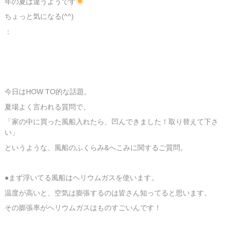
年の夏は違うようです
ちょっと気になる(^^)
：
今日はHOW TO的な話題。
夏場よく言われる質問で、
「家の中に買った風船入れたら、凹んできました！取り替えて下さ
い」
というような、風船のふくらみ&へこみに関するご質問。
●まず浮いてる風船はヘリウムガスを使います。
温度が高いと、空気は膨張するのは皆さん知ってると思います。
その膨張率がヘリウムガスはものすごいんです！