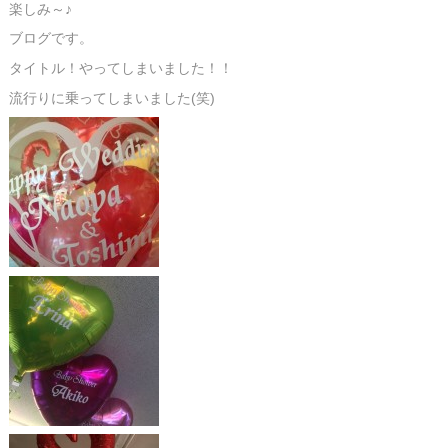
楽しみ～♪
ブログです。
タイトル！やってしまいました！！
流行りに乗ってしまいました(笑)