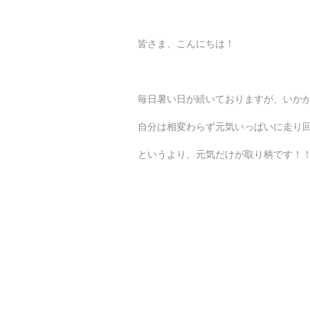
皆さま、こんにちは！
毎日暑い日が続いておりますが、いか
自分は相変わらず元気いっぱいに走り
というより、元気だけが取り柄です！