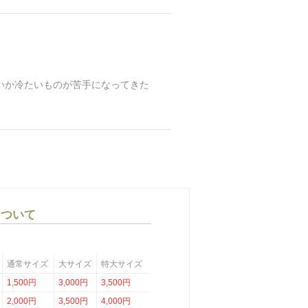
せいか冷たいものが苦手になってきた
について
通常サイズ
大サイズ
特大サイズ
1,500円
3,000円
3,500円
2,000円
3,500円
4,000円