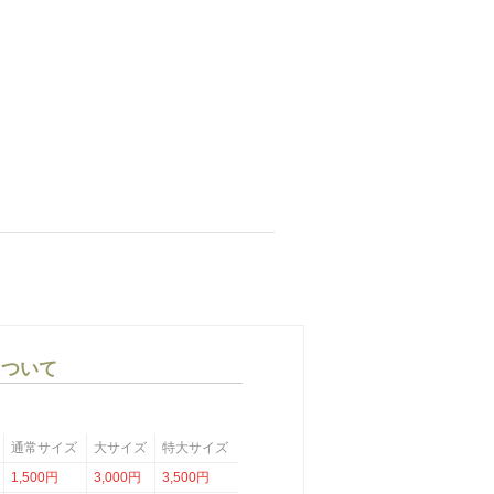
について
通常サイズ
大サイズ
特大サイズ
1,500円
3,000円
3,500円