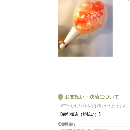
お支払い・決済について
以下のお支払い方法がお選びいただけます。
【銀行振込（前払い）】
①静岡銀行