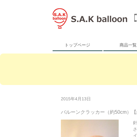
トップページ
商品一覧
2015年4月13日
バルーンクラッカー（約50cm）
イ