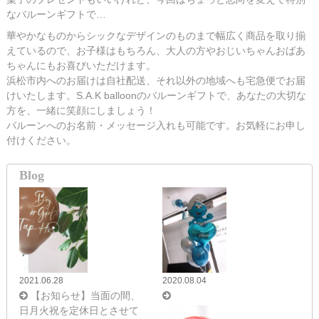
なバルーンギフトで…
華やかなものからシックなデザインのものまで幅広く商品を取り揃
えているので、お子様はもちろん、大人の方やおじいちゃんおばあ
ちゃんにもお喜びいただけます。
浜松市内へのお届けは自社配送、それ以外の地域へも宅急便でお届
けいたします。S.A.K balloonのバルーンギフトで、あなたの大切な
方を、一緒に笑顔にしましょう！
バルーンへのお名前・メッセージ入れも可能です。お気軽にお申し
付けください。
Blog
2021.06.28
2020.08.04
【お知らせ】当面の間、
日月火祝を定休日とさせて