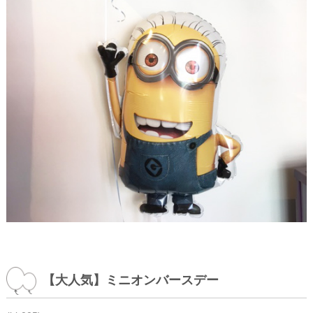
【大人気】ミニオンバースデー