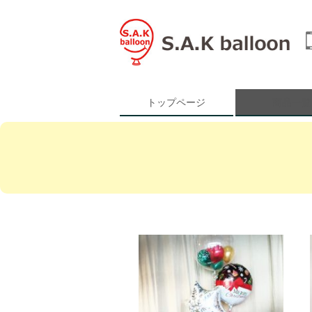
トップページ
商品一覧