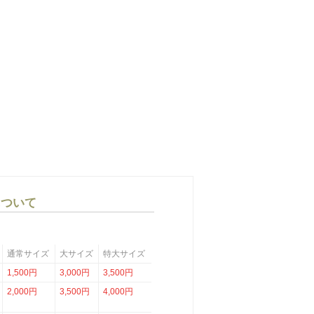
について
通常サイズ
大サイズ
特大サイズ
1,500円
3,000円
3,500円
2,000円
3,500円
4,000円